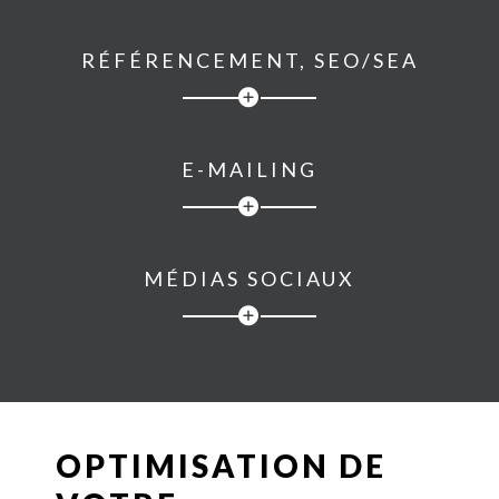
RÉFÉRENCEMENT, SEO/SEA
E-MAILING
MÉDIAS SOCIAUX
OPTIMISATION DE