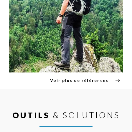
Voir plus de références
OUTILS
& SOLUTIONS