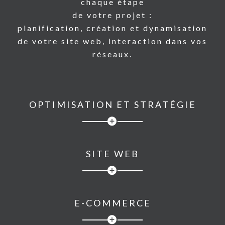
chaque étape
de votre projet :
planification, création et dynamisation
de votre site web, interaction dans vos
réseaux.
OPTIMISATION ET STRATÉGIE
SITE WEB
E-COMMERCE