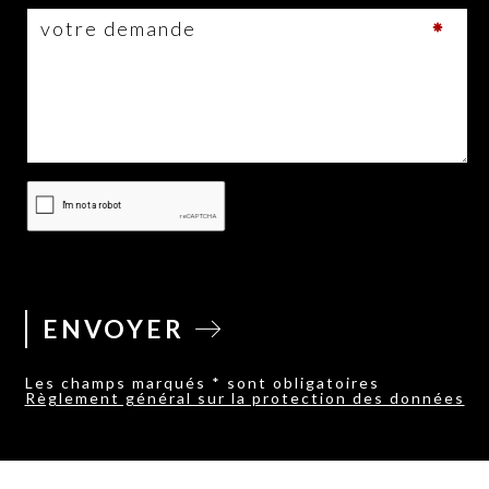
ENVOYER
Les champs marqués * sont obligatoires
Règlement général sur la protection des données