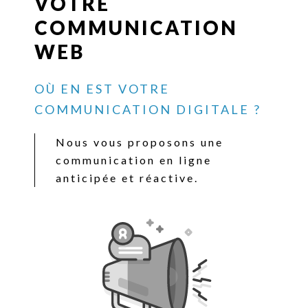
VOTRE
COMMUNICATION
WEB
OÙ EN EST VOTRE
COMMUNICATION DIGITALE ?
Nous vous proposons une
communication en ligne
anticipée et réactive.