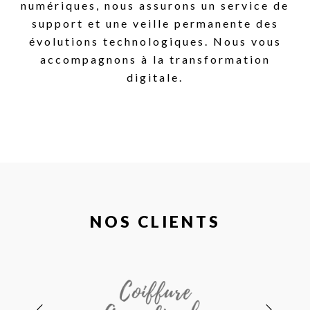
numériques, nous assurons un service de
support et une veille permanente des
évolutions technologiques. Nous vous
accompagnons à la transformation
digitale.
NOS CLIENTS