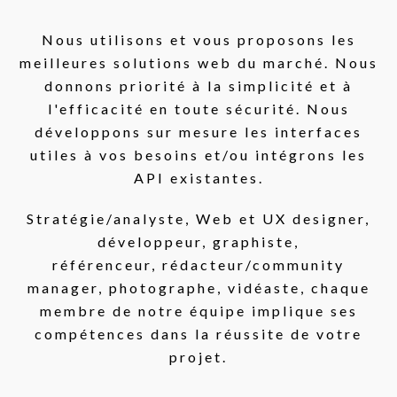
Nous utilisons et vous proposons les
meilleures solutions web du marché. Nous
donnons priorité à la simplicité et à
l'efficacité en toute sécurité. Nous
développons sur mesure les interfaces
utiles à vos besoins et/ou intégrons les
API existantes.
Stratégie/analyste, Web et UX designer,
développeur, graphiste,
référenceur, rédacteur/community
manager, photographe, vidéaste, chaque
membre de notre équipe implique ses
compétences dans la réussite de votre
projet.