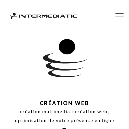
CRÉATION WEB
création multimédia : création web,
optimisation de votre présence en ligne