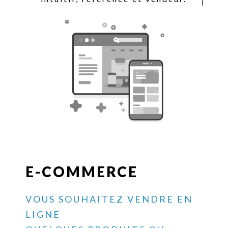
E-COMMERCE
VOUS SOUHAITEZ VENDRE EN
LIGNE