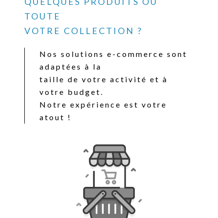
QUELQUES PRODUITS OU
TOUTE
VOTRE COLLECTION ?
Nos solutions e-commerce sont
adaptées à la
taille de votre activité et à
votre budget.
Notre expérience est votre
atout !