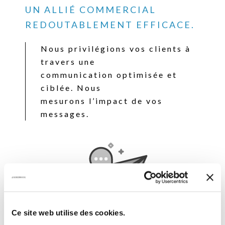
UN ALLIÉ COMMERCIAL
REDOUTABLEMENT EFFICACE.
Nous privilégions vos clients à
travers une
communication optimisée et
ciblée. Nous
mesurons l’impact de vos
messages.
Ce site web utilise des cookies.