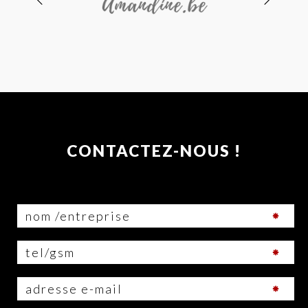
CONTACTEZ-NOUS !