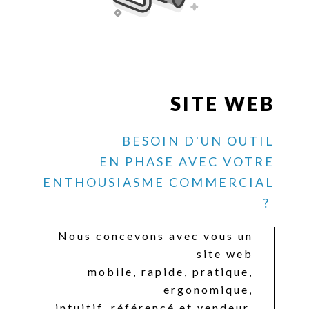
SITE WEB
BESOIN D'UN OUTIL
EN PHASE AVEC VOTRE
ENTHOUSIASME COMMERCIAL
?
Nous concevons avec vous un
site web
mobile, rapide, pratique,
ergonomique,
intuitif, référencé et vendeur.