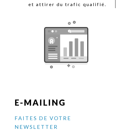
et attirer du trafic qualifié.
E-MAILING
FAITES DE VOTRE
NEWSLETTER