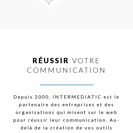
RÉUSSIR
VOTRE
COMMUNICATION
Depuis 2000, INTERMEDIATIC est le
partenaire des entreprises et des
organisations qui misent sur le web
pour réussir leur communication. Au-
delà de la création de vos outils