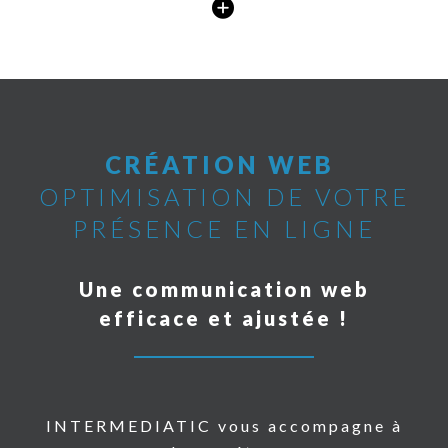
CRÉATION WEB
OPTIMISATION DE VOTRE
PRÉSENCE EN LIGNE
Une communication web
efficace et ajustée !
INTERMEDIATIC vous accompagne à