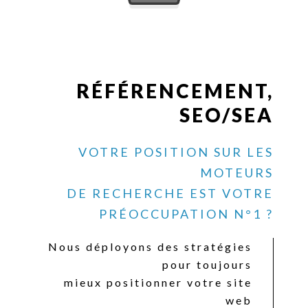
RÉFÉRENCEMENT,
SEO/SEA
VOTRE POSITION SUR LES
MOTEURS
DE RECHERCHE EST VOTRE
PRÉOCCUPATION N°1 ?
Nous déployons des stratégies
pour toujours
mieux positionner votre site
web