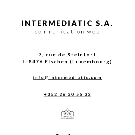
INTERMEDIATIC S.A.
communication web
7, rue de Steinfort
L-8476 Eischen (Luxembourg)
info@intermediatic.com
+352 26 30 55 32