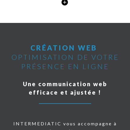
CRÉATION WEB
OPTIMISATION DE VOTRE
PRÉSENCE EN LIGNE
Une communication web
efficace et ajustée !
INTERMEDIATIC vous accompagne à