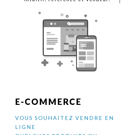
E-COMMERCE
VOUS SOUHAITEZ VENDRE EN
LIGNE