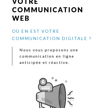
VOTRE
COMMUNICATION
WEB
OÙ EN EST VOTRE
COMMUNICATION DIGITALE ?
Nous vous proposons une
communication en ligne
anticipée et réactive.