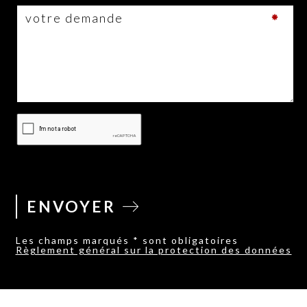
ENVOYER
Les champs marqués * sont obligatoires
Règlement général sur la protection des données