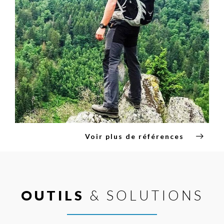
Voir plus de références
OUTILS
& SOLUTIONS