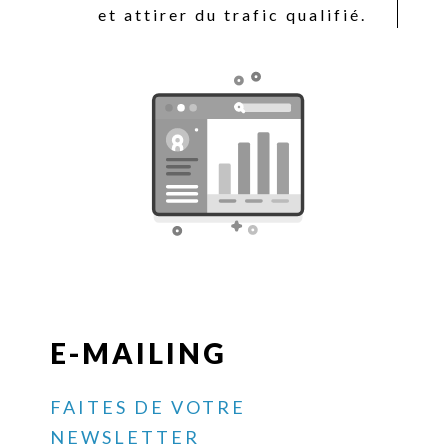
et attirer du trafic qualifié.
E-MAILING
FAITES DE VOTRE
NEWSLETTER