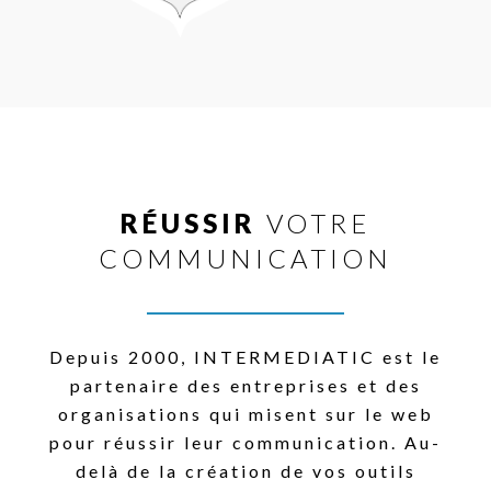
RÉUSSIR
VOTRE
COMMUNICATION
Depuis 2000, INTERMEDIATIC est le
partenaire des entreprises et des
organisations qui misent sur le web
pour réussir leur communication. Au-
delà de la création de vos outils