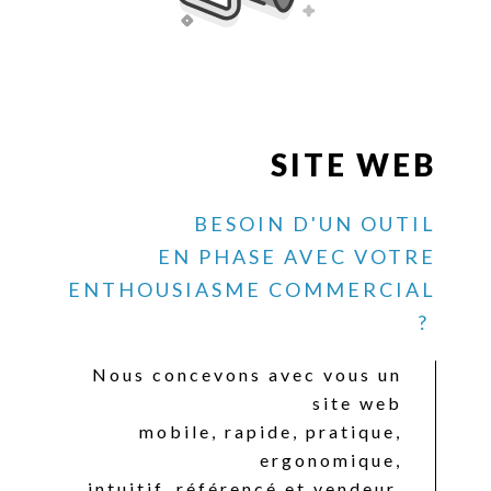
SITE WEB
BESOIN D'UN OUTIL
EN PHASE AVEC VOTRE
ENTHOUSIASME COMMERCIAL
?
Nous concevons avec vous un
site web
mobile, rapide, pratique,
ergonomique,
intuitif, référencé et vendeur.