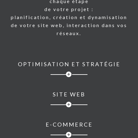
chaque étape
de votre projet :
planification, création et dynamisation
de votre site web, interaction dans vos
réseaux.
OPTIMISATION ET STRATÉGIE
SITE WEB
E-COMMERCE