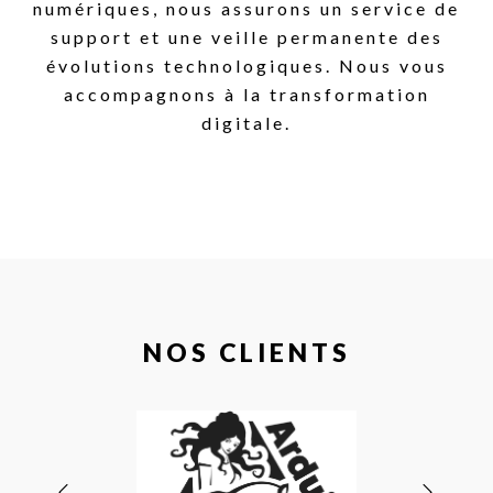
numériques, nous assurons un service de
support et une veille permanente des
évolutions technologiques. Nous vous
accompagnons à la transformation
digitale.
NOS CLIENTS