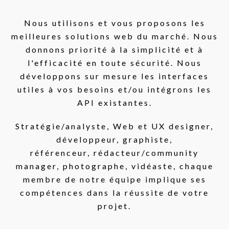
Nous utilisons et vous proposons les
meilleures solutions web du marché. Nous
donnons priorité à la simplicité et à
l'efficacité en toute sécurité. Nous
développons sur mesure les interfaces
utiles à vos besoins et/ou intégrons les
API existantes.
Stratégie/analyste, Web et UX designer,
développeur, graphiste,
référenceur, rédacteur/community
manager, photographe, vidéaste, chaque
membre de notre équipe implique ses
compétences dans la réussite de votre
projet.