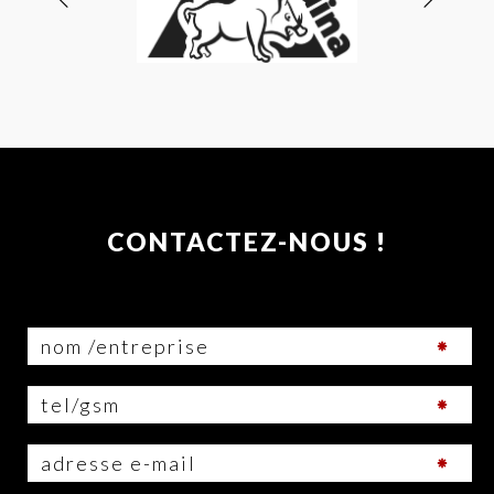
CONTACTEZ-NOUS !