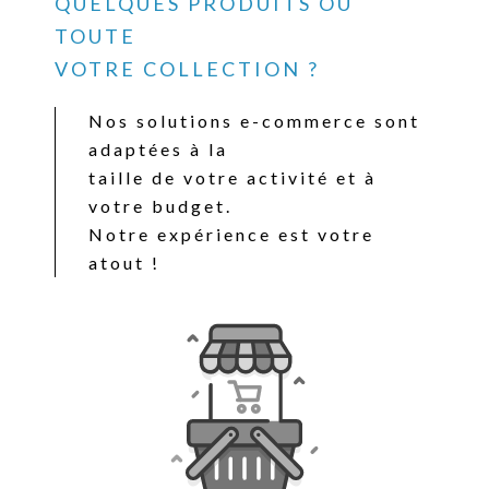
QUELQUES PRODUITS OU
TOUTE
VOTRE COLLECTION ?
Nos solutions e-commerce sont
adaptées à la
taille de votre activité et à
votre budget.
Notre expérience est votre
atout !