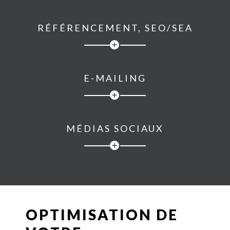
RÉFÉRENCEMENT, SEO/SEA
E-MAILING
MÉDIAS SOCIAUX
OPTIMISATION DE