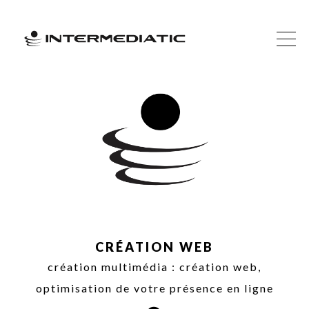
CRÉATION WEB
création multimédia : création web,
optimisation de votre présence en ligne