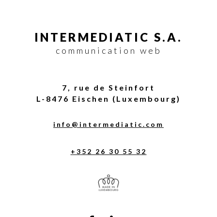
INTERMEDIATIC S.A.
communication web
7, rue de Steinfort
L-8476 Eischen (Luxembourg)
info@intermediatic.com
+352 26 30 55 32