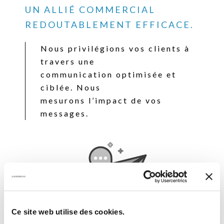
UN ALLIÉ COMMERCIAL
REDOUTABLEMENT EFFICACE.
Nous privilégions vos clients à
travers une
communication optimisée et
ciblée. Nous
mesurons l’impact de vos
messages.
Ce site web utilise des cookies.